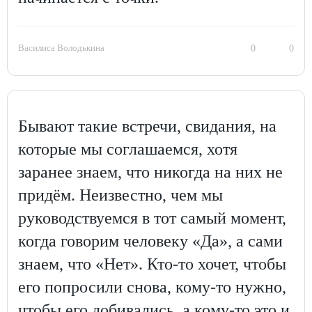
Василиса Володькина
0
0
Бывают такие встречи, свидания, на
которые мы соглашаемся, хотя
заранее знаем, что никогда на них не
придём. Неизвестно, чем мы
руководствуемся в тот самый момент,
когда говорим человеку «Да», а сами
знаем, что «Нет». Кто-то хочет, чтобы
его попросили снова, кому-то нужно,
чтобы его добивались, а кому-то это и