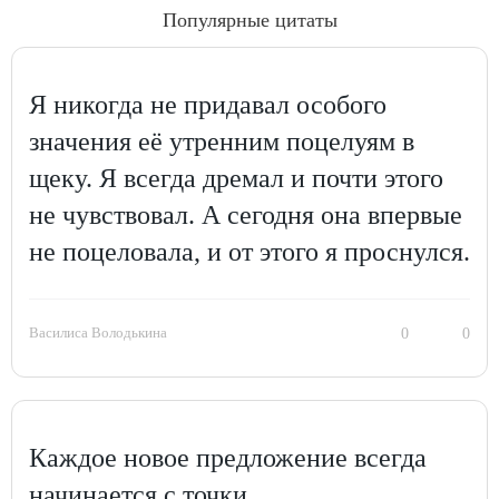
Популярные цитаты
Я никогда не придавал особого
значения её утренним поцелуям в
щеку. Я всегда дремал и почти этого
не чувствовал. А сегодня она впервые
не поцеловала, и от этого я проснулся.
Василиса Володькина
0
0
Каждое новое предложение всегда
начинается с точки.