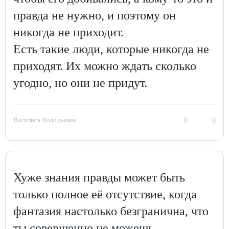
правда не нужно, и поэтому он
никогда не приходит.
Есть такие люди, которые никогда не
приходят. Их можно ждать сколько
угодно, но они не придут.
Василиса Володькина
0
0
Хуже знания правды может быть
только полное её отсутствие, когда
фантазия настолько безгранична, что
ты совершенно не можешь