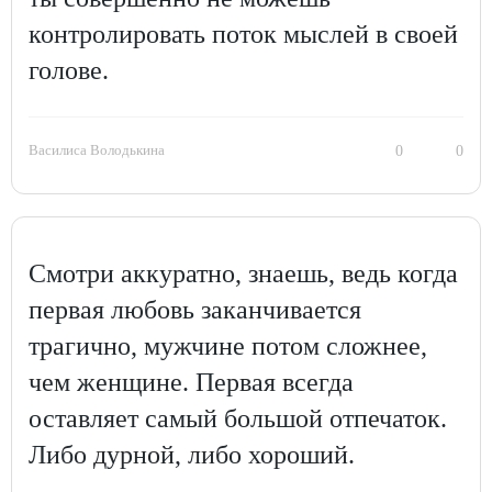
контролировать поток мыслей в своей
голове.
Василиса Володькина
0
0
Смотри аккуратно, знаешь, ведь когда
первая любовь заканчивается
трагично, мужчине потом сложнее,
чем женщине. Первая всегда
оставляет самый большой отпечаток.
Либо дурной, либо хороший.