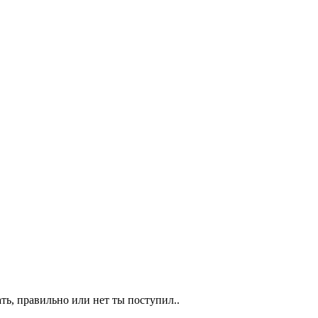
ть, правильно или нет ты поступил..