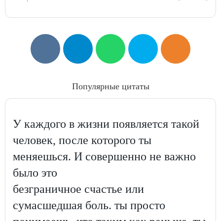
Популярные цитаты
У каждого в жизни появляется такой
человек, после которого ты
меняешься. И совершенно не важно
было это
безграничное счастье или
сумасшедшая боль. ты просто