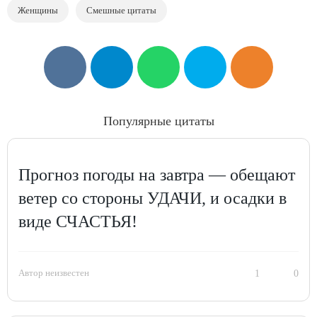
Женщины
Смешные цитаты
Популярные цитаты
Прогноз погоды на завтра — обещают
ветер со стороны УДАЧИ, и осадки в
виде СЧАСТЬЯ!
Автор неизвестен
1
0