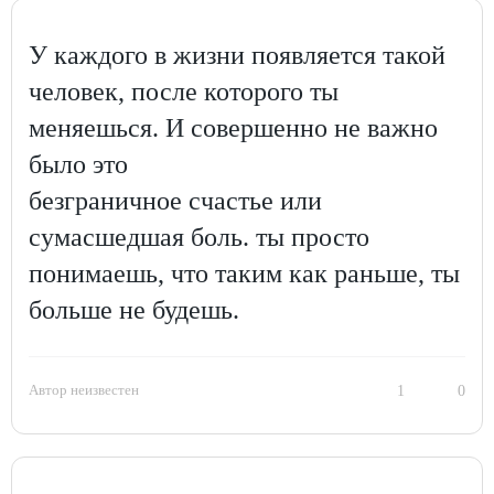
У каждого в жизни появляется такой
человек, после которого ты
меняешься. И совершенно не важно
было это
безграничное счастье или
сумасшедшая боль. ты просто
понимаешь, что таким как раньше, ты
больше не будешь.
Автор неизвестен
1
0