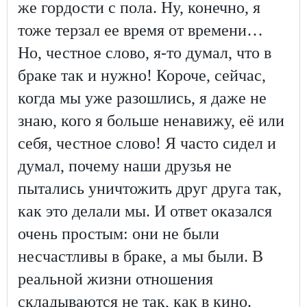
же гордости с пола. Ну, конечно, я
тоже терзал ее время от времени…
Но, честное слово, я-то думал, что в
браке так и нужно! Короче, сейчас,
когда мы уже разошлись, я даже не
знаю, кого я больше ненавижу, её или
себя, честное слово! Я часто сидел и
думал, почему наши друзья не
пытались уничтожить друг друга так,
как это делали мы. И ответ оказался
очень простым: они не были
несчастливы в браке, а мы были. В
реальной жизни отношения
складываются не так, как в кино.