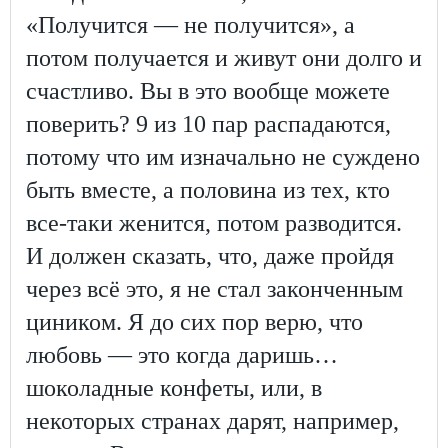
«Получится — не получится», а
потом получается и живут они долго и
счастливо. Вы в это вообще можете
поверить? 9 из 10 пар распадаются,
потому что им изначально не суждено
быть вместе, а половина из тех, кто
все-таки женится, потом разводится.
И должен сказать, что, даже пройдя
через всё это, я не стал законченным
циником. Я до сих пор верю, что
любовь — это когда даришь…
шоколадные конфеты, или, в
некоторых странах дарят, например,