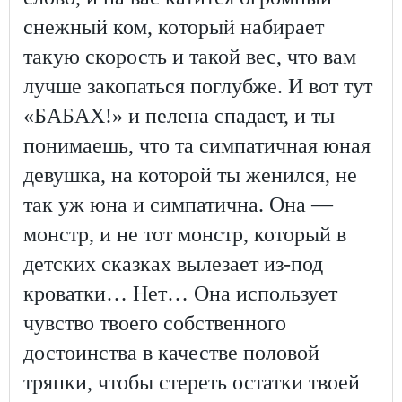
снежный ком, который набирает
такую скорость и такой вес, что вам
лучше закопаться поглубже. И вот тут
«БАБАХ!» и пелена спадает, и ты
понимаешь, что та симпатичная юная
девушка, на которой ты женился, не
так уж юна и симпатична. Она —
монстр, и не тот монстр, который в
детских сказках вылезает из-под
кроватки… Нет… Она использует
чувство твоего собственного
достоинства в качестве половой
тряпки, чтобы стереть остатки твоей