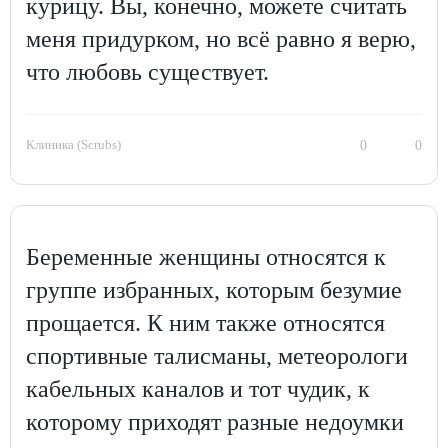
курицу. Вы, конечно, можете считать
меня придурком, но всё равно я верю,
что любовь существует.
Клиника (Scrubs)
0
0
Беременные женщины относятся к
группе избранных, которым безумие
прощается. К ним также относятся
спортивные талисманы, метеорологи
кабельных каналов и тот чудик, к
которому приходят разные недоумки