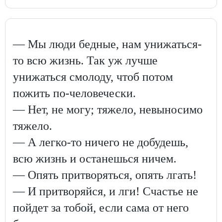
— Мы люди бедные, нам унижаться-
то всю жизнь. Так уж лучше
унижаться смолоду, чтоб потом
пожить по-человечески.
— Нет, не могу; тяжело, невыносимо
тяжело.
— А легко-то ничего не добудешь,
всю жизнь и останешься ничем.
— Опять притворяться, опять лгать!
— И притворяйся, и лги! Счастье не
пойдет за тобой, если сама от него