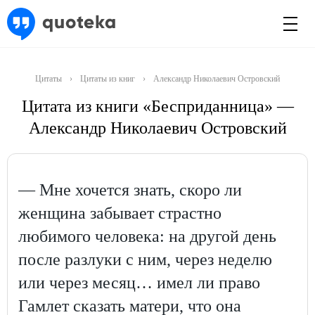
Цитаты
›
Цитаты из книг
›
Александр Николаевич Островский
Цитата из книги «Бесприданница» —
Александр Николаевич Островский
— Мне хочется знать, скоро ли
женщина забывает страстно
любимого человека: на другой день
после разлуки с ним, через неделю
или через месяц… имел ли право
Гамлет сказать матери, что она