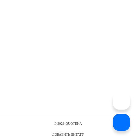
©
2026
QUOTEKA
ДОБАВИТЬ ЦИТАТУ