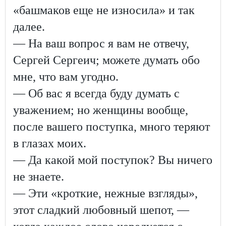
«башмаков еще не износила» и так
далее.
— На ваш вопрос я вам не отвечу,
Сергей Сергеич; можете думать обо
мне, что вам угодно.
— Об вас я всегда буду думать с
уважением; но женщины вообще,
после вашего поступка, много теряют
в глазах моих.
— Да какой мой поступок? Вы ничего
не знаете.
— Эти «кроткие, нежные взгляды»,
этот сладкий любовный шепот, —