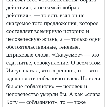
действия», а не самый «образ
действия», — то есть взял он не
сказуемое того предложения, которое
составляет всемирную историю и
человеческую жизнь, а — только одни
обстоятельственные, теневые,
штриховые слова. «Сказуемое» — это
еда, питье, совокупление. О всем этом
Иисус сказал, что «грешно», и — что
«дела плоти соблазняют вас». Но если
бы «не соблазняли» — человек и
человечество умерли бы. А как «слава
Богу — соблазняют», то — тоже