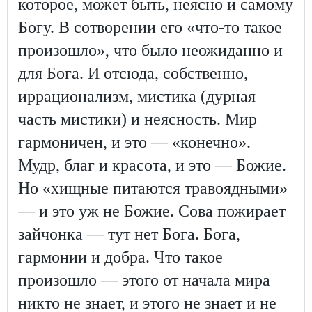
которое, может быть, неясно и самому
Богу. В сотворении его «что-то такое
произошло», что было неожиданно и
для Бога. И отсюда, собственно,
иррационализм, мистика (дурная
часть мистики) и неясность. Мир
гармоничен, и это — «конечно».
Мудр, благ и красота, и это — Божие.
Но «хищные питаются травоядными»
— и это уж не Божие. Сова пожирает
зайчонка — тут нет Бога. Бога,
гармонии и добра. Что такое
произошло — этого от начала мира
никто не знает, и этого не знает и не