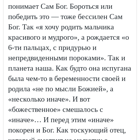
понимает Сам Бог. Бороться или
победить это — тоже бессилен Сам
Бог. Так «я хочу родить мальчика
красивого и мудрого», а рождается «о
6-ти пальцах, с придурью и
непредвиденными пороками». Так и
планета наша. Как будто она испугана
была чем-то в беременности своей и
родила «не по мысли Божией», а
«несколько иначе». И вот
«божественное» смешалось с
«иначе»… И перед этим «иначе»
покорен и Бог. Как тоскующий отец,