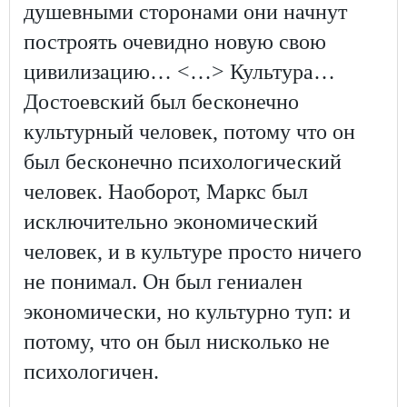
душевными сторонами они начнут
построять очевидно новую свою
цивилизацию… <…> Культура…
Достоевский был бесконечно
культурный человек, потому что он
был бесконечно психологический
человек. Наоборот, Маркс был
исключительно экономический
человек, и в культуре просто ничего
не понимал. Он был гениален
экономически, но культурно туп: и
потому, что он был нисколько не
психологичен.