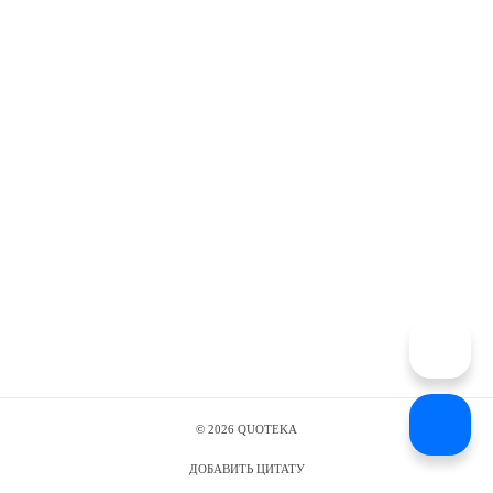
©
2026
QUOTEKA
ДОБАВИТЬ ЦИТАТУ