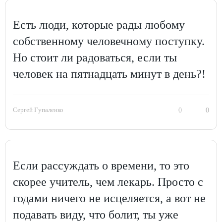
Есть люди, которые рады любому
собственному человечному поступку.
Но стоит ли радоваться, если ты
человек на пятнадцать минут в день?!
Сергей Гупаленко
0
0
Если рассуждать о времени, то это
скорее учитель, чем лекарь. Просто с
годами ничего не исцеляется, а вот не
подавать виду, что болит, ты уже