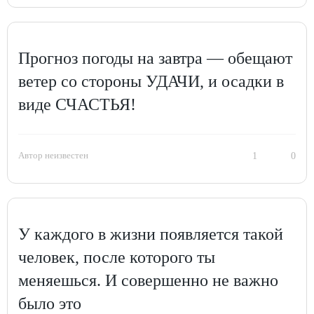
Прогноз погоды на завтра — обещают
ветер со стороны УДАЧИ, и осадки в
виде СЧАСТЬЯ!
Автор неизвестен
1
0
У каждого в жизни появляется такой
человек, после которого ты
меняешься. И совершенно не важно
было это