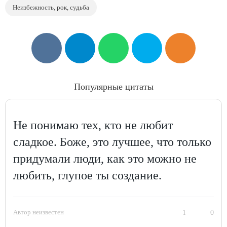
Неизбежность, рок, судьба
Популярные цитаты
Не понимаю тех, кто не любит
сладкое. Боже, это лучшее, что только
придумали люди, как это можно не
любить, глупое ты создание.
Автор неизвестен
1
0