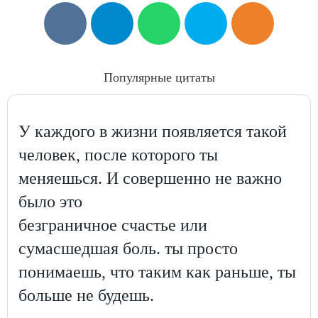
Популярные цитаты
У каждого в жизни появляется такой
человек, после которого ты
меняешься. И совершенно не важно
было это
безграничное счастье или
сумасшедшая боль. ты просто
понимаешь, что таким как раньше, ты
больше не будешь.