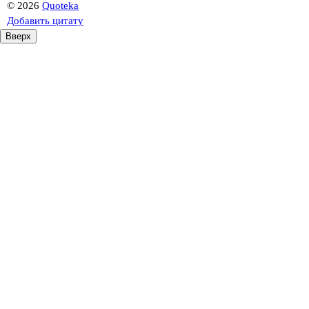
©
2026
Quoteka
Добавить цитату
Вверх