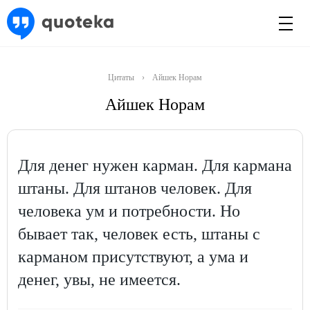
Цитаты
›
Айшек Норам
Айшек Норам
Для денег нужен карман. Для кармана
штаны. Для штанов человек. Для
человека ум и потребности. Но
бывает так, человек есть, штаны с
карманом присутствуют, а ума и
денег, увы, не имеется.